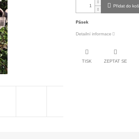
Přidat do koš
Pásek
Detailní informace
TISK
ZEPTAT SE